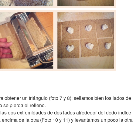
obtener un triángulo (foto 7 y 8); sellamos bien los lados de
se pierda el relleno.
las dos extremidades de dos lados alrededor del dedo índice
a encima de la otra (Foto 10 y 11) y levantamos un poco la otra