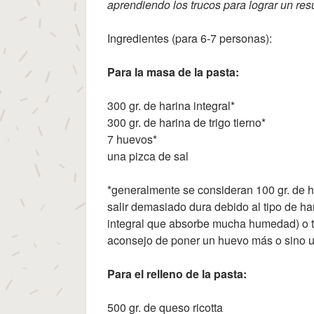
aprendiendo los trucos para lograr un res
Ingredientes (para 6-7 personas):
Para la masa de la pasta:
300 gr. de harina integral*
300 gr. de harina de trigo tierno*
7 huevos*
una pizca de sal
*generalmente se consideran 100 gr. de h
salir demasiado dura debido al tipo de ha
integral que absorbe mucha humedad) o t
aconsejo de poner un huevo más o sino un
Para el relleno de la pasta:
500 gr. de queso ricotta