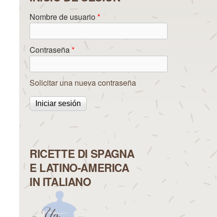
Nombre de usuario
*
Contraseña
*
Solicitar una nueva contraseña
RICETTE DI SPAGNA
E LATINO-AMERICA
IN ITALIANO