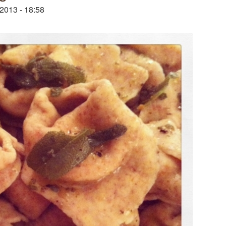
/2013 - 18:58