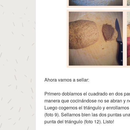
Ahora vamos a sellar:
Primero doblamos el cuadrado en dos para 
manera que cocinándose no se abran y no 
Luego cogemos el triángulo y enrollamos 
(foto 9). Sellamos bien las dos puntas un
punta del triángulo (foto 12). Listo!