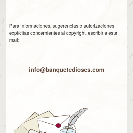
Para informaciones, sugerencias o autorizaciones
explícitas concernientes al copyright, escribir a este
mail:
info@banquetedioses.com