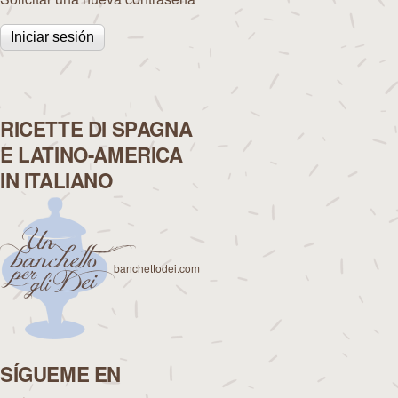
RICETTE DI SPAGNA
E LATINO-AMERICA
IN ITALIANO
banchettodei.com
SÍGUEME EN