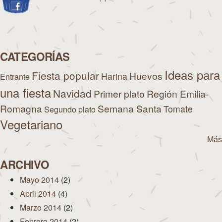
CATEGORÍAS
Ideas para
Fiesta popular
Huevos
Harina
Entrante
una fiesta
Navidad
Primer plato
Región Emilia-
Romagna
Semana Santa
Tomate
Segundo plato
Vegetariano
Más
ARCHIVO
Mayo 2014
(2)
Abril 2014
(4)
Marzo 2014
(2)
Febrero 2014
(2)