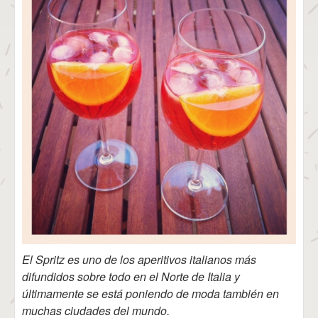
El Spritz es uno de los aperitivos italianos más
difundidos sobre todo en el Norte de Italia y
últimamente se está poniendo de moda también en
muchas ciudades del mundo.