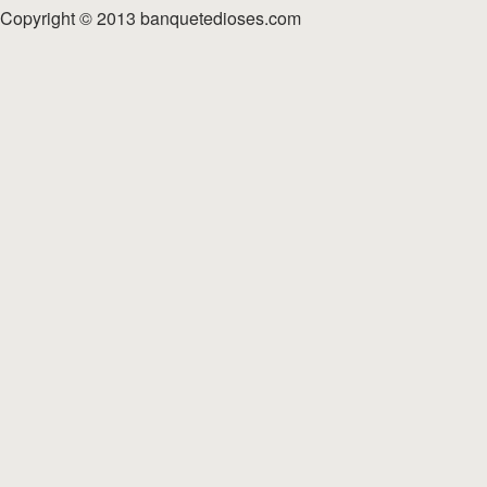
Copyright © 2013 banquetedioses.com