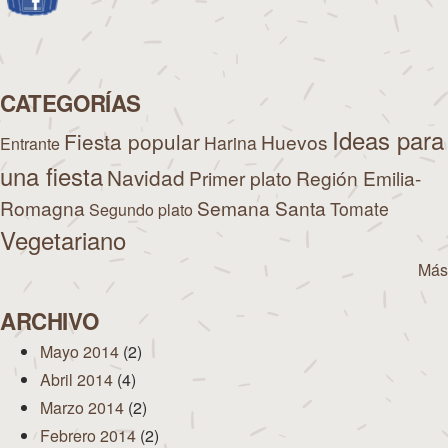
CATEGORÍAS
Ideas para
Fiesta popular
Huevos
Harina
Entrante
una fiesta
Navidad
Primer plato
Región Emilia-
Romagna
Semana Santa
Tomate
Segundo plato
Vegetariano
Más
ARCHIVO
Mayo 2014
(2)
Abril 2014
(4)
Marzo 2014
(2)
Febrero 2014
(2)